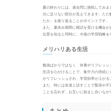
夏の終わりには、過去問に挑戦してみま
分に足りない部分が見えてきます。ただ
たか」を振り返ることがポイントです。
また、夏休み期間に模試を受ける機会が
位置を知ると同時に、今後の学習戦略を
メリハリある生活
勉強ばかりではなく、休養やリフレッシ
生活を心がけることで、集中力の持続に
がリフレッシュされ、学習効率が上がる
また、時には友達と話すことで緊張や不
ことを忘れず、お互いに励まし合いなが