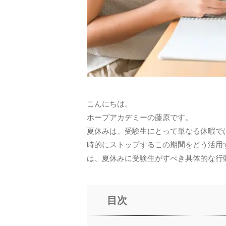
こんにちは。
ホープアカデミーの藤原です。
夏休みは、受験生にとって単なる休暇で
時的にストップするこの期間をどう活用
は、夏休みに受験生がすべき具体的な行
目次