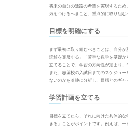
将来の自分の進路の希望を実現するため
気をつけるべきこと、重点的に取り組む
目標を明確にする
まず最初に取り組むべきことは、自分が
読解を克服する」「苦手な数学を基礎か
立てることで、学習の方向性が定まり、
また、志望校の入試日までのスケジュー
ないのかを冷静に分析し、目標とのギャ
学習計画を立てる
目標を立てたら、それに向けた具体的な
きる」ことがポイントです。例えば、一