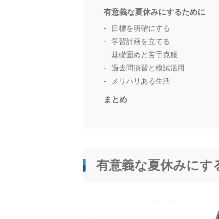
有意義な夏休みにするために
目標を明確にする
学習計画を立てる
基礎固めと苦手克服
過去問演習と模試活用
メリハリある生活
まとめ
有意義な夏休みにす