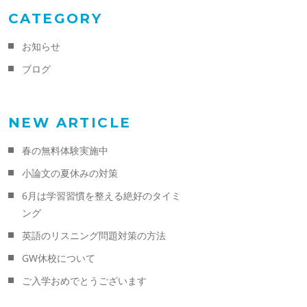
CATEGORY
お知らせ
ブログ
NEW ARTICLE
春の無料体験実施中
小論文の夏休みの対策
6月は学習習慣を整える絶好のタイミ
ング
英語のリスニング問題対策の方法
GW休校について
ご入学おめでとうございます