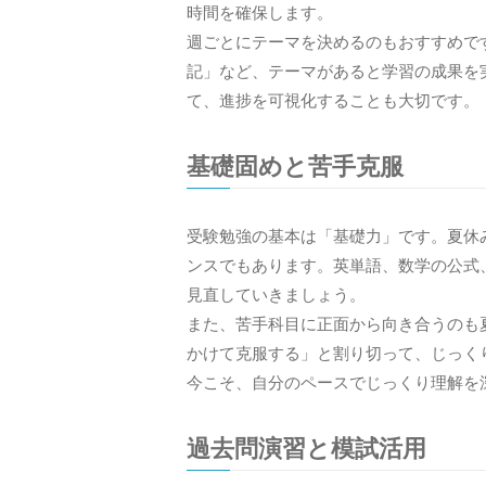
時間を確保します。
週ごとにテーマを決めるのもおすすめで
記」など、テーマがあると学習の成果を
て、進捗を可視化することも大切です。
基礎固めと苦手克服
受験勉強の基本は「基礎力」です。夏休
ンスでもあります。英単語、数学の公式
見直していきましょう。
また、苦手科目に正面から向き合うのも
かけて克服する」と割り切って、じっく
今こそ、自分のペースでじっくり理解を
過去問演習と模試活用