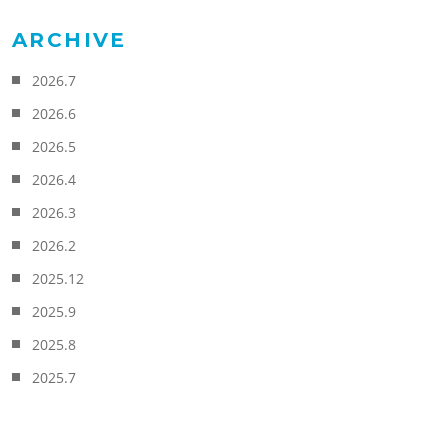
ARCHIVE
2026.7
2026.6
2026.5
2026.4
2026.3
2026.2
2025.12
2025.9
2025.8
2025.7