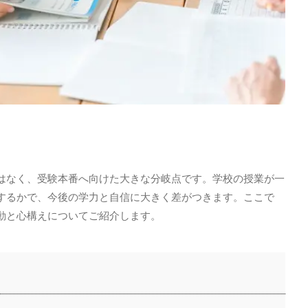
はなく、受験本番へ向けた大きな分岐点です。学校の授業が一
するかで、今後の学力と自信に大きく差がつきます。ここで
動と心構えについてご紹介します。