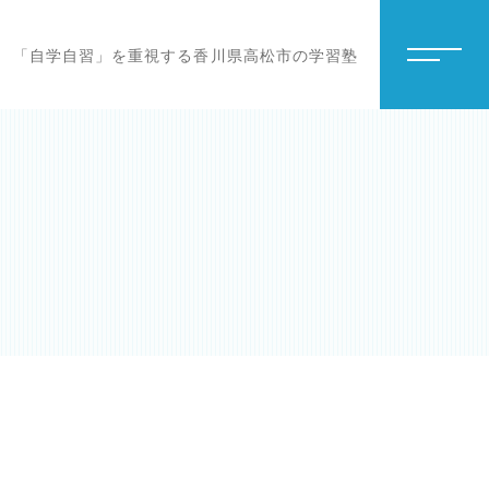
「自学自習」を重視する香川県高松市の学習塾