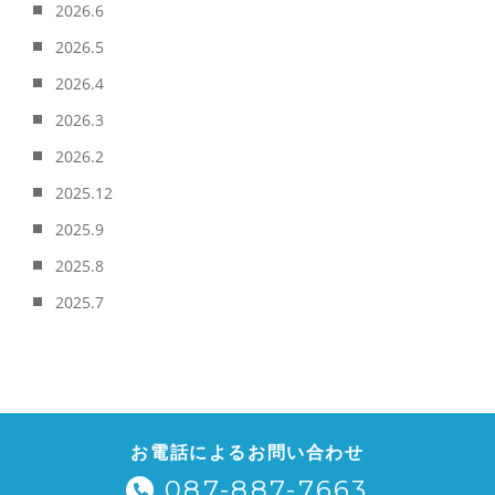
2026.6
2026.5
2026.4
2026.3
2026.2
2025.12
2025.9
2025.8
2025.7
お電話によるお問い合わせ
087-887-7663