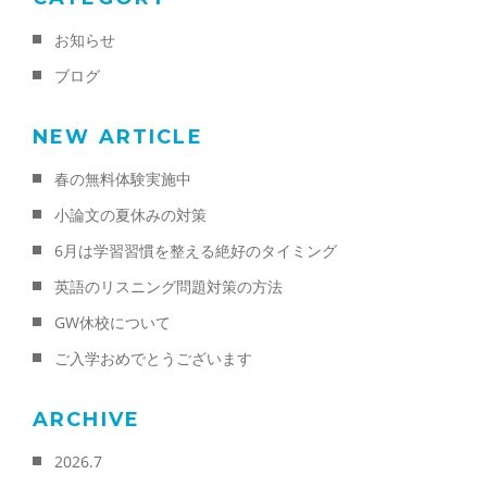
お知らせ
ブログ
NEW ARTICLE
春の無料体験実施中
小論文の夏休みの対策
6月は学習習慣を整える絶好のタイミング
英語のリスニング問題対策の方法
GW休校について
ご入学おめでとうございます
ARCHIVE
2026.7