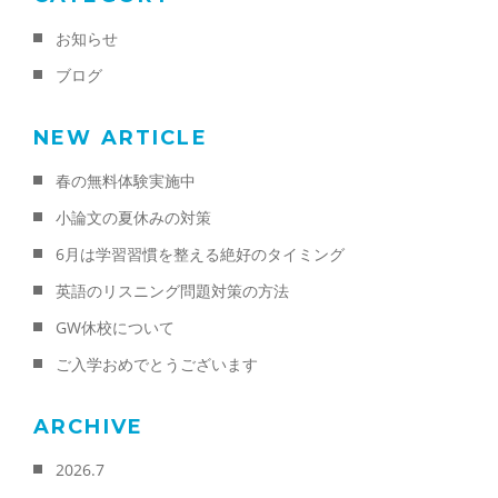
お知らせ
ブログ
NEW ARTICLE
春の無料体験実施中
小論文の夏休みの対策
6月は学習習慣を整える絶好のタイミング
英語のリスニング問題対策の方法
GW休校について
ご入学おめでとうございます
ARCHIVE
2026.7