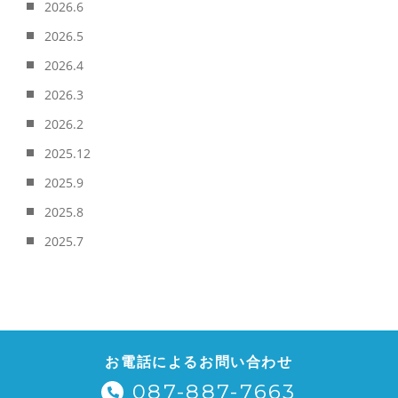
2026.6
2026.5
2026.4
2026.3
2026.2
2025.12
2025.9
2025.8
2025.7
お電話によるお問い合わせ
087-887-7663