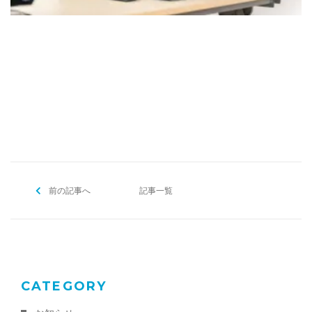
[addtoany]
前の記事へ
記事一覧
CATEGORY