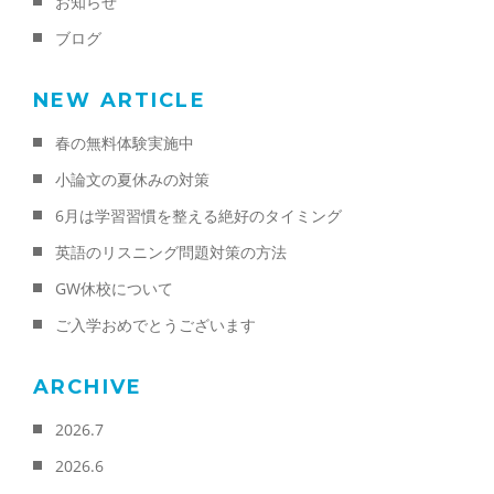
お知らせ
ブログ
NEW ARTICLE
春の無料体験実施中
小論文の夏休みの対策
6月は学習習慣を整える絶好のタイミング
英語のリスニング問題対策の方法
GW休校について
ご入学おめでとうございます
ARCHIVE
2026.7
2026.6