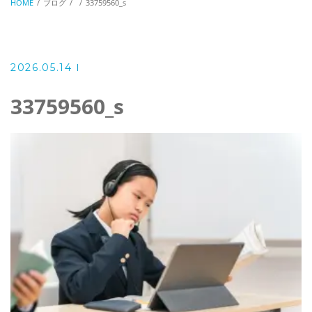
HOME
ブログ
33759560_s
2026.05.14
33759560_s