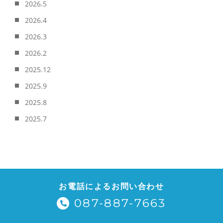
2026.5
2026.4
2026.3
2026.2
2025.12
2025.9
2025.8
2025.7
お電話によるお問い合わせ
087-887-7663