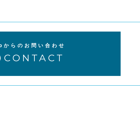
ebからのお問い合わせ
CONTACT