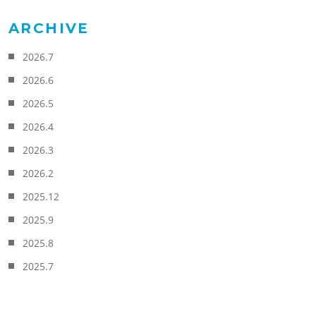
ARCHIVE
2026.7
2026.6
2026.5
2026.4
2026.3
2026.2
2025.12
2025.9
2025.8
2025.7