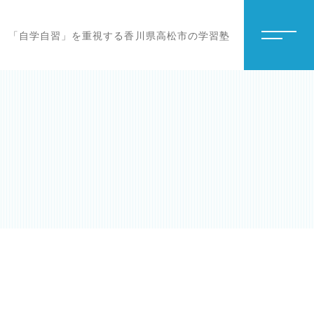
「自学自習」を重視する香川県高松市の学習塾