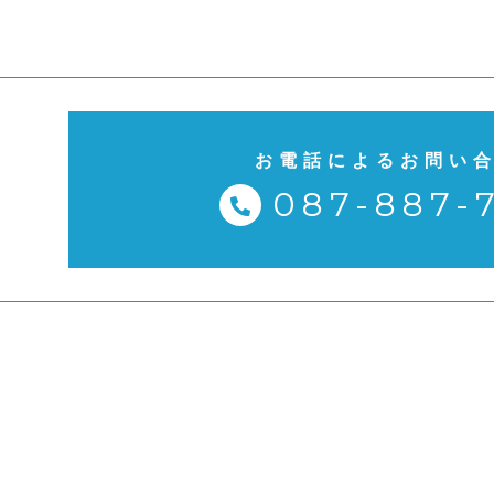
お電話によるお問い
087-887-