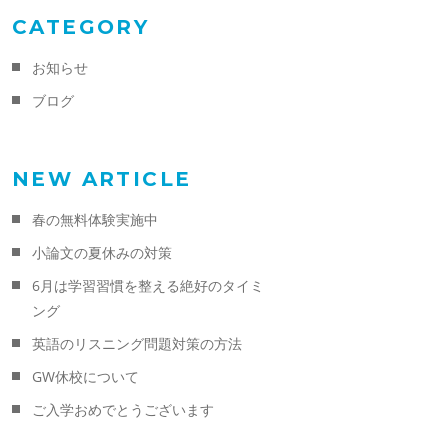
CATEGORY
お知らせ
ブログ
NEW ARTICLE
春の無料体験実施中
小論文の夏休みの対策
6月は学習習慣を整える絶好のタイミ
ング
英語のリスニング問題対策の方法
GW休校について
ご入学おめでとうございます