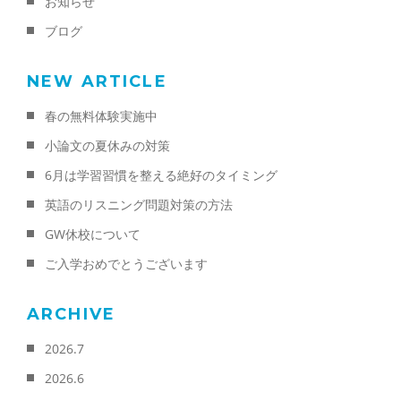
お知らせ
ブログ
NEW ARTICLE
春の無料体験実施中
小論文の夏休みの対策
6月は学習習慣を整える絶好のタイミング
英語のリスニング問題対策の方法
GW休校について
ご入学おめでとうございます
ARCHIVE
2026.7
2026.6