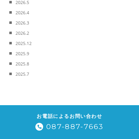
2026.5
2026.4
2026.3
2026.2
2025.12
2025.9
2025.8
2025.7
お電話によるお問い合わせ
087-887-7663