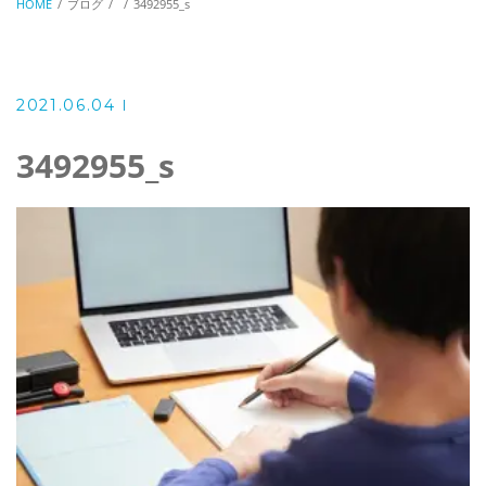
HOME
ブログ
3492955_s
2021.06.04
3492955_s