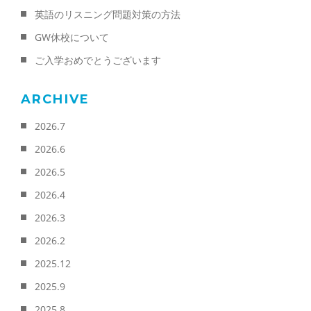
英語のリスニング問題対策の方法
GW休校について
ご入学おめでとうございます
ARCHIVE
2026.7
2026.6
2026.5
2026.4
2026.3
2026.2
2025.12
2025.9
2025.8