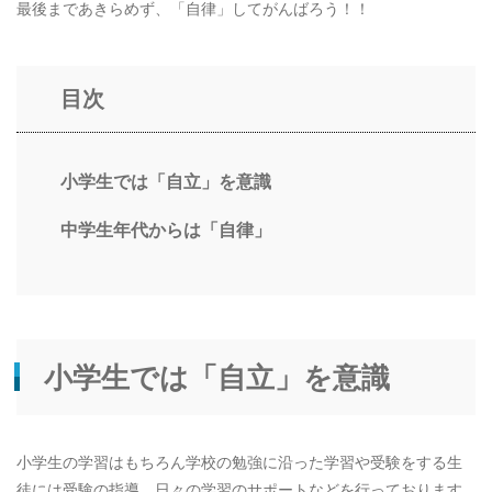
最後まであきらめず、「自律」してがんばろう！！
目次
小学生では「自立」を意識
中学生年代からは「自律」
小学生では「自立」を意識
小学生の学習はもちろん学校の勉強に沿った学習や受験をする生
徒には受験の指導、日々の学習のサポートなどを行っております