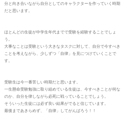
分と向き合いながら自分としてのキャラクターを作っていく時期
だと思います。
ほとんどの生徒が中学生年代までで受験を経験することでしょ
う。
大事なことは受験という大きなタスクに対して、自分で今すべき
ことを考えながら、少しずつ「自律」を見につけていくことで
す。
受験生は今一番苦しい時期だと思います。
一生懸命受験勉強に取り組めている生徒は、今すべきことが何な
のか、自分を律しながら必死に戦っていることでしょう。
そういった生徒には必ず良い結果がでると信じています。
最後まであきらめず、「自律」してがんばろう！！