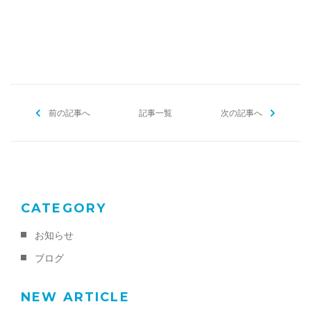
[addtoany]
前の記事へ
記事一覧
次の記事へ
CATEGORY
お知らせ
ブログ
NEW ARTICLE