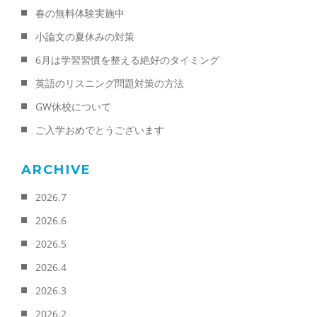
春の無料体験実施中
小論文の夏休みの対策
6月は学習習慣を整える絶好のタイミング
英語のリスニング問題対策の方法
GW休校について
ご入学おめでとうございます
ARCHIVE
2026.7
2026.6
2026.5
2026.4
2026.3
2026.2