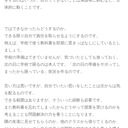
体的に動くことです。
ではできなかったらどうするのか。
できる限り自分で責任を取らせるようにするのです。
例えば、学校で使う教科書を部屋に置きっぱなしにしているとし
ましょう。
学校の準備はできていませんが、気づいたとしても放っておく。
次の日に学校で困るのは本人です。「次の日の準備をサボってし
まったから困っている」状況を作るのです。
言い方は悪いですが、自分でいたい思いをしたことは次からは気
を配るものです。
できる範囲はありますが、そういった経験も必要です。
また教科書を忘れてしまったからどうやって授業を受けるのかを
考えることも問題解決の力を養うことになります。
隣の友達に見せてもらうのか、他のクラスから借りてくるのか、