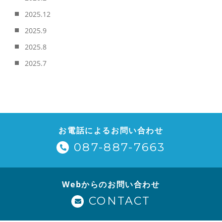
2025.12
2025.9
2025.8
2025.7
お電話によるお問い合わせ
087-887-7663
Webからのお問い合わせ
CONTACT