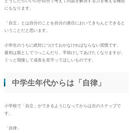
どうしたらいいのか自分で考えて問題を解決する力を養える機会
にもなります。
「自立」とは自分のことを自分の責任においてきちんとできると
いうことだと思います。
小学生のうちに絶対につけておかなければならない習慣です。
最初は親としてつっこんだり、手助けしてあげたくなりますが、
ぐっと我慢して成長を見守ってほしいものです。
中学生年代からは「自律」
小学校で「自立」ができるようになってからは次のステップで
す。
「自律」