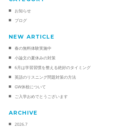
お知らせ
ブログ
NEW ARTICLE
春の無料体験実施中
小論文の夏休みの対策
6月は学習習慣を整える絶好のタイミング
英語のリスニング問題対策の方法
GW休校について
ご入学おめでとうございます
ARCHIVE
2026.7