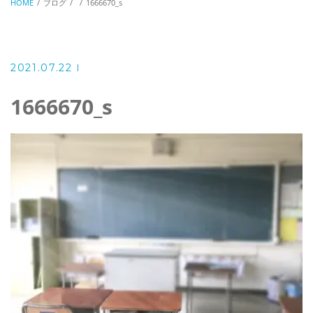
HOME
ブログ
1666670_s
2021.07.22
1666670_s