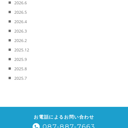
2026.6
2026.5
2026.4
2026.3
2026.2
2025.12
2025.9
2025.8
2025.7
お電話によるお問い合わせ
087-887-7663