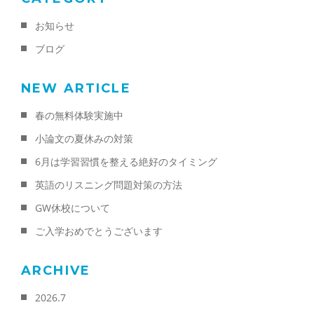
お知らせ
ブログ
NEW ARTICLE
春の無料体験実施中
小論文の夏休みの対策
6月は学習習慣を整える絶好のタイミング
英語のリスニング問題対策の方法
GW休校について
ご入学おめでとうございます
ARCHIVE
2026.7