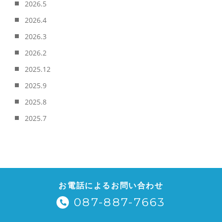
2026.5
2026.4
2026.3
2026.2
2025.12
2025.9
2025.8
2025.7
お電話によるお問い合わせ
087-887-7663