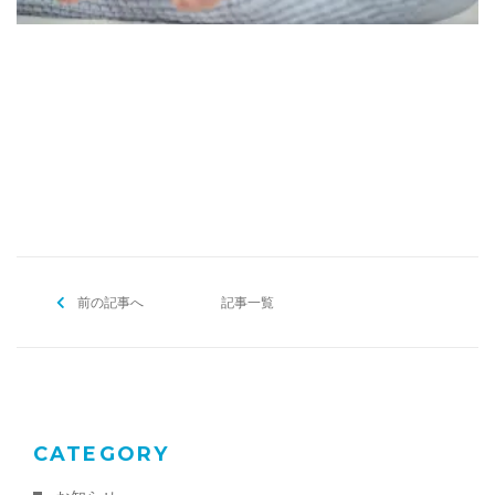
[addtoany]
前の記事へ
記事一覧
CATEGORY