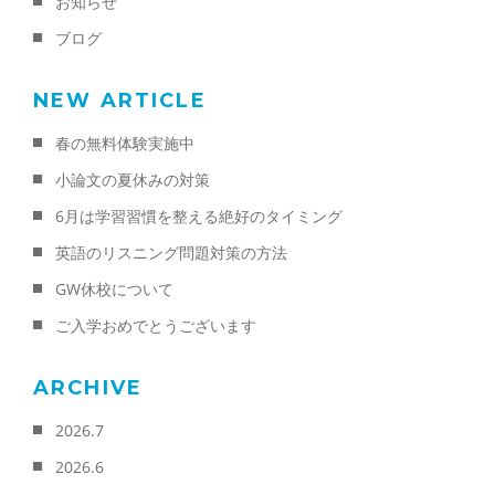
お知らせ
ブログ
NEW ARTICLE
春の無料体験実施中
小論文の夏休みの対策
6月は学習習慣を整える絶好のタイミング
英語のリスニング問題対策の方法
GW休校について
ご入学おめでとうございます
ARCHIVE
2026.7
2026.6