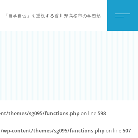
「自学自習」を重視する香川県高松市の学習塾
t/themes/sg095/functions.php
on line
598
wp-content/themes/sg095/functions.php
on line
507