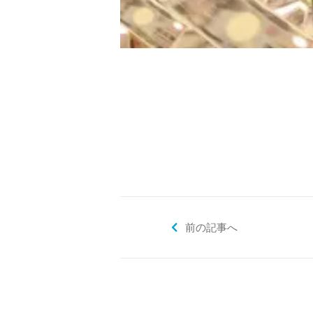
前の記事へ