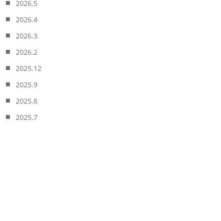
2026.5
2026.4
2026.3
2026.2
2025.12
2025.9
2025.8
2025.7