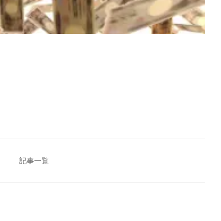
[addtoany]
記事一覧