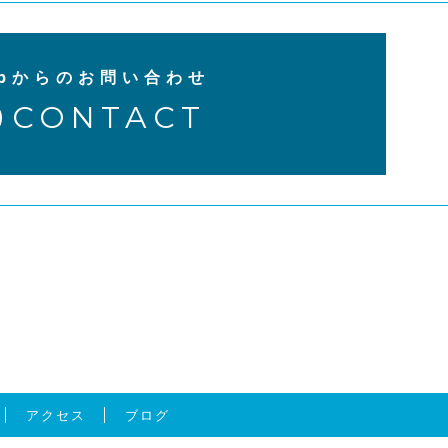
ebからのお問い合わせ
CONTACT
アクセス
ブログ