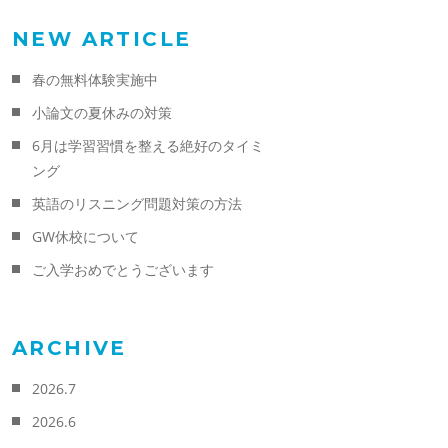
NEW ARTICLE
春の無料体験実施中
小論文の夏休みの対策
6月は学習習慣を整える絶好のタイミ
ング
英語のリスニング問題対策の方法
GW休校について
ご入学おめでとうございます
ARCHIVE
2026.7
2026.6