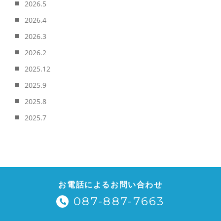
2026.5
2026.4
2026.3
2026.2
2025.12
2025.9
2025.8
2025.7
お電話によるお問い合わせ
087-887-7663