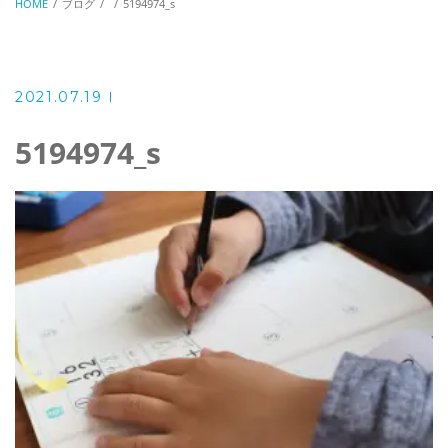
HOME
ブログ
5194974_s
2021.07.19
5194974_s