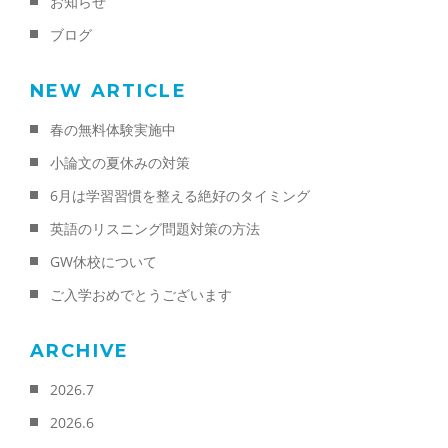
お知らせ
ブログ
NEW ARTICLE
春の無料体験実施中
小論文の夏休みの対策
6月は学習習慣を整える絶好のタイミング
英語のリスニング問題対策の方法
GW休校について
ご入学おめでとうございます
ARCHIVE
2026.7
2026.6