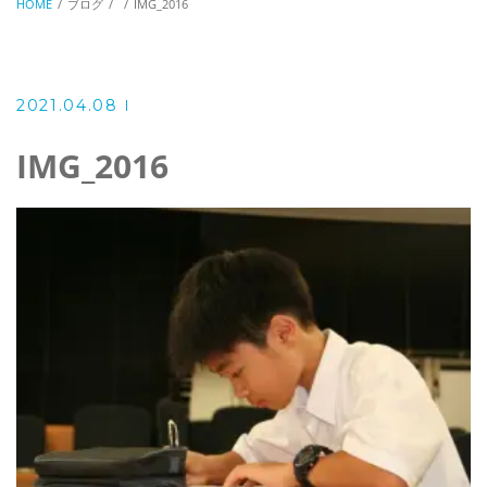
HOME
ブログ
IMG_2016
2021.04.08
IMG_2016