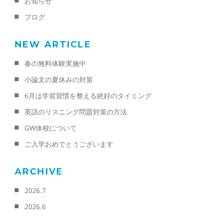
お知らせ
ブログ
NEW ARTICLE
春の無料体験実施中
小論文の夏休みの対策
6月は学習習慣を整える絶好のタイミング
英語のリスニング問題対策の方法
GW休校について
ご入学おめでとうございます
ARCHIVE
2026.7
2026.6