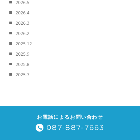
2026.5
2026.4
2026.3
2026.2
2025.12
2025.9
2025.8
2025.7
お電話によるお問い合わせ
087-887-7663