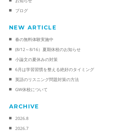
お知らせ
ブログ
NEW ARTICLE
春の無料体験実施中
(8/12～8/16）夏期休校のお知らせ
小論文の夏休みの対策
6月は学習習慣を整える絶好のタイミング
英語のリスニング問題対策の方法
GW休校について
ARCHIVE
2026.8
2026.7