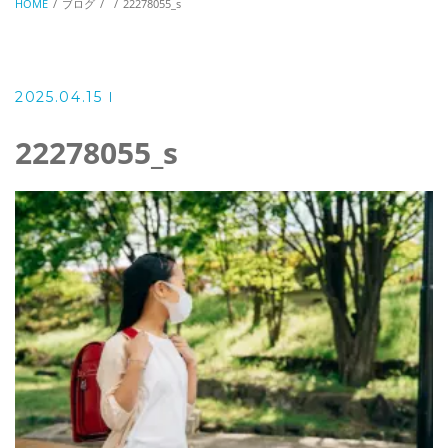
HOME
ブログ
22278055_s
2025.04.15
22278055_s