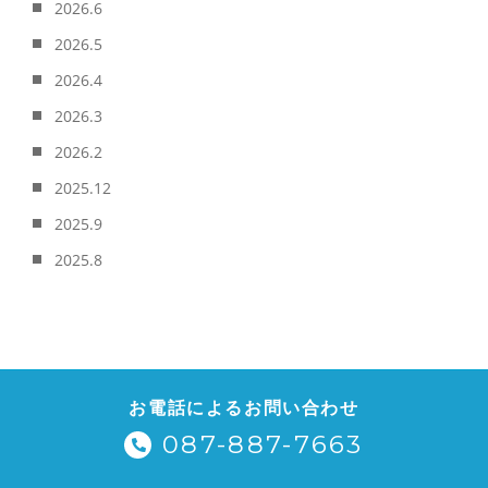
2026.6
2026.5
2026.4
2026.3
2026.2
2025.12
2025.9
2025.8
お電話によるお問い合わせ
087-887-7663