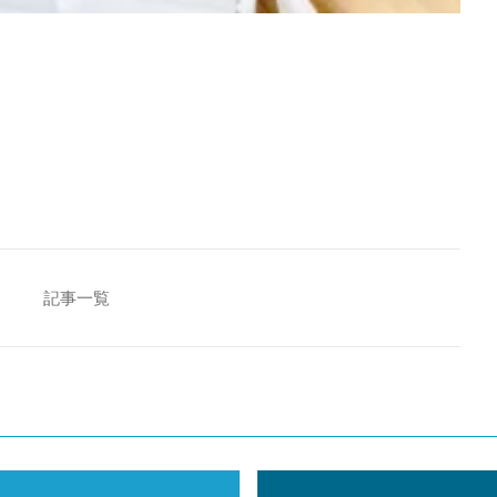
[addtoany]
記事一覧