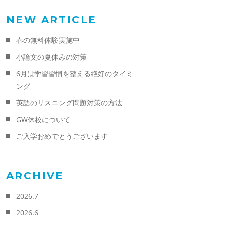
NEW ARTICLE
春の無料体験実施中
小論文の夏休みの対策
6月は学習習慣を整える絶好のタイミ
ング
英語のリスニング問題対策の方法
GW休校について
ご入学おめでとうございます
ARCHIVE
2026.7
2026.6