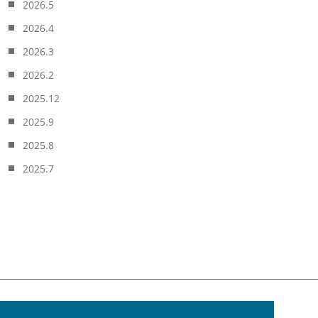
2026.5
2026.4
2026.3
2026.2
2025.12
2025.9
2025.8
2025.7