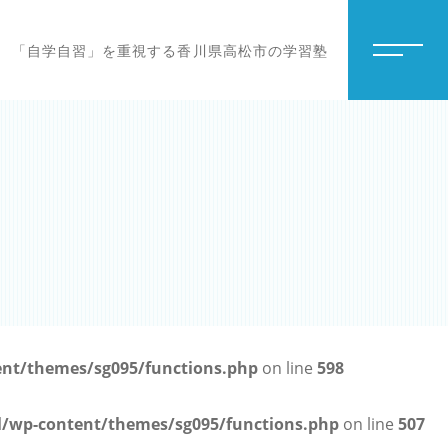
「自学自習」を重視する香川県高松市の学習塾
t/themes/sg095/functions.php
on line
598
wp-content/themes/sg095/functions.php
on line
507