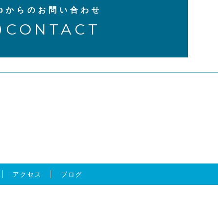
ebからのお問い合わせ
CONTACT
アクセス
ブログ