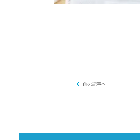
前の記事へ