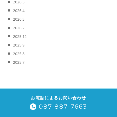
2026.5
2026.4
2026.3
2026.2
2025.12
2025.9
2025.8
2025.7
お電話によるお問い合わせ
087-887-7663