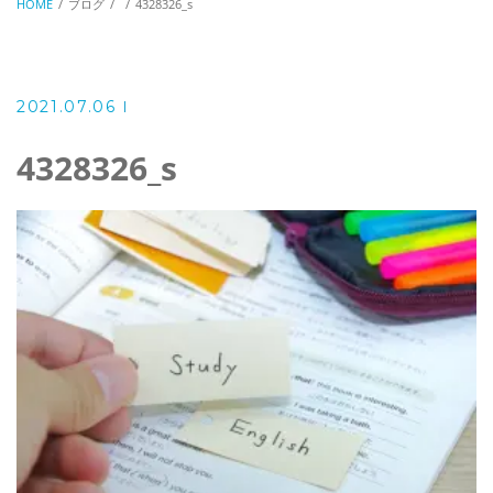
HOME
ブログ
4328326_s
2021.07.06
4328326_s