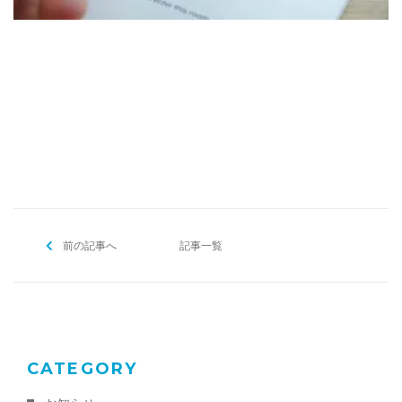
[addtoany]
前の記事へ
記事一覧
CATEGORY