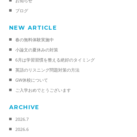
お知らせ
ブログ
NEW ARTICLE
春の無料体験実施中
小論文の夏休みの対策
6月は学習習慣を整える絶好のタイミング
英語のリスニング問題対策の方法
GW休校について
ご入学おめでとうございます
ARCHIVE
2026.7
2026.6