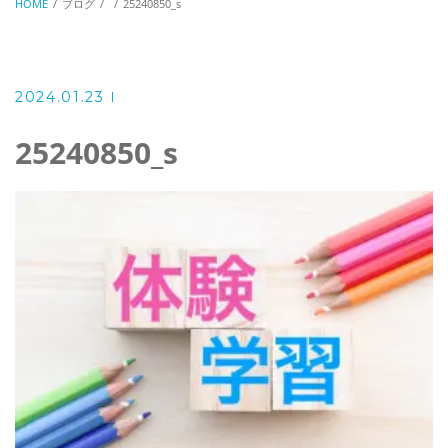
HOME
ブログ
25240850_s
2024.01.23
25240850_s