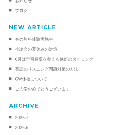
お知らせ
ブログ
NEW ARTICLE
春の無料体験実施中
小論文の夏休みの対策
6月は学習習慣を整える絶好のタイミング
英語のリスニング問題対策の方法
GW休校について
ご入学おめでとうございます
ARCHIVE
2026.7
2026.6