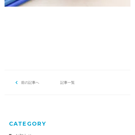
[addtoany]
前の記事へ
記事一覧
CATEGORY