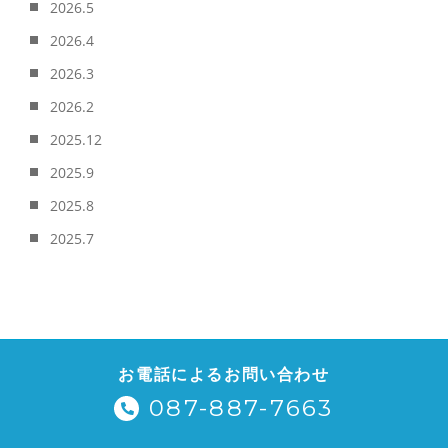
2026.5
2026.4
2026.3
2026.2
2025.12
2025.9
2025.8
2025.7
お電話によるお問い合わせ
087-887-7663