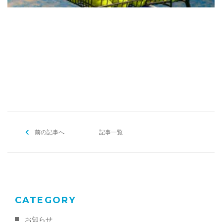
[addtoany]
前の記事へ
記事一覧
CATEGORY
お知らせ