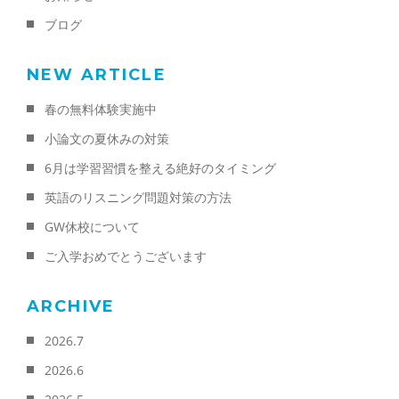
ブログ
NEW ARTICLE
春の無料体験実施中
小論文の夏休みの対策
6月は学習習慣を整える絶好のタイミング
英語のリスニング問題対策の方法
GW休校について
ご入学おめでとうございます
ARCHIVE
2026.7
2026.6