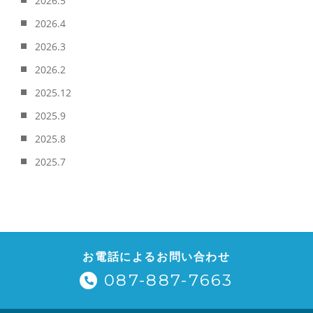
2026.5
2026.4
2026.3
2026.2
2025.12
2025.9
2025.8
2025.7
お電話によるお問い合わせ
087-887-7663