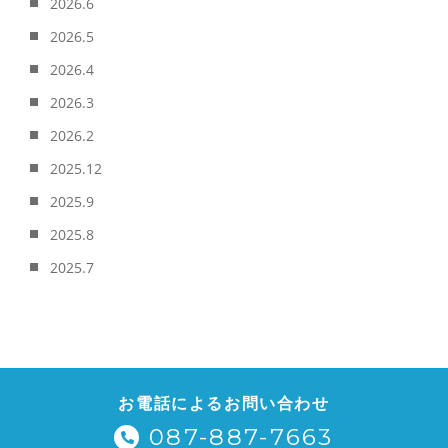
2026.6
2026.5
2026.4
2026.3
2026.2
2025.12
2025.9
2025.8
2025.7
お電話によるお問い合わせ
087-887-7663