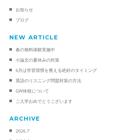
お知らせ
ブログ
NEW ARTICLE
春の無料体験実施中
小論文の夏休みの対策
6月は学習習慣を整える絶好のタイミング
英語のリスニング問題対策の方法
GW休校について
ご入学おめでとうございます
ARCHIVE
2026.7