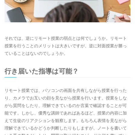
それでは、逆にリモート授業の弱点とは何でしょうか。リモート
授業を行うことのメリットは大きいですが、逆に対面授業が勝っ
ていることはないのでしょうか。
行き届いた指導は可能？
リモート授業では、パソコンの画面を共有しながら授業を行った
り、カメラでお互いの顔を見ながら授業を行います。授業をしな
がら質問をしたり、理解できているのか言葉で確認することが可
能です。しかし、優秀な講師であればあるほど、授業の内容に加
えて生徒のリアクションを観察します。もちろん表情を見ながら
理解できているかどうか判断したりもしますが、ノートを書いて