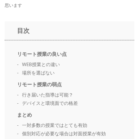
思います
目次
リモート授業の良い点
WEB授業との違い
場所を選ばない
リモート授業の弱点
行き届いた指導は可能？
デバイスと環境面での格差
まとめ
一対多数の授業ではとても有効
個別対応が必要な場合は対面授業が有効