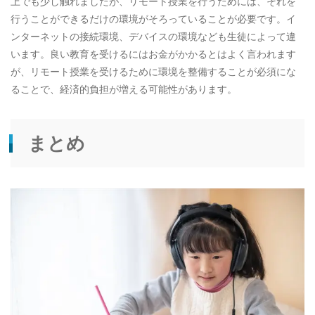
上でも少し触れましたが、リモート授業を行うためには、それを
行うことができるだけの環境がそろっていることが必要です。イ
ンターネットの接続環境、デバイスの環境なども生徒によって違
います。良い教育を受けるにはお金がかかるとはよく言われます
が、リモート授業を受けるために環境を整備することが必須にな
ることで、経済的負担が増える可能性があります。
まとめ