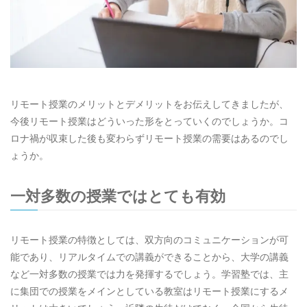
リモート授業のメリットとデメリットをお伝えしてきましたが、
今後リモート授業はどういった形をとっていくのでしょうか。コ
ロナ禍が収束した後も変わらずリモート授業の需要はあるのでし
ょうか。
一対多数の授業ではとても有効
リモート授業の特徴としては、双方向のコミュニケーションが可
能であり、リアルタイムでの講義ができることから、大学の講義
など一対多数の授業では力を発揮するでしょう。学習塾では、主
に集団での授業をメインとしている教室はリモート授業にするメ