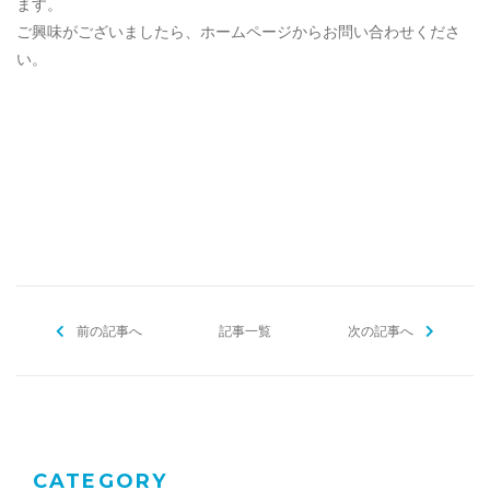
ます。
ご興味がございましたら、ホームページからお問い合わせくださ
い。
[addtoany]
前の記事へ
記事一覧
次の記事へ
CATEGORY