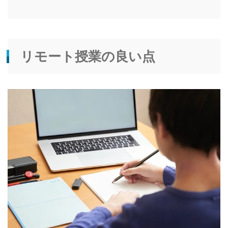
リモート授業の良い点