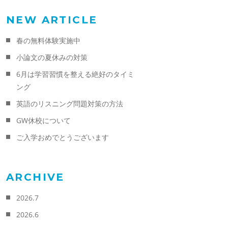
NEW ARTICLE
春の無料体験実施中
小論文の夏休みの対策
6月は学習習慣を整える絶好のタイミ
ング
英語のリスニング問題対策の方法
GW休校について
ご入学おめでとうございます
ARCHIVE
2026.7
2026.6