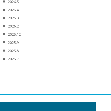
2026.5
2026.4
2026.3
2026.2
2025.12
2025.9
2025.8
2025.7