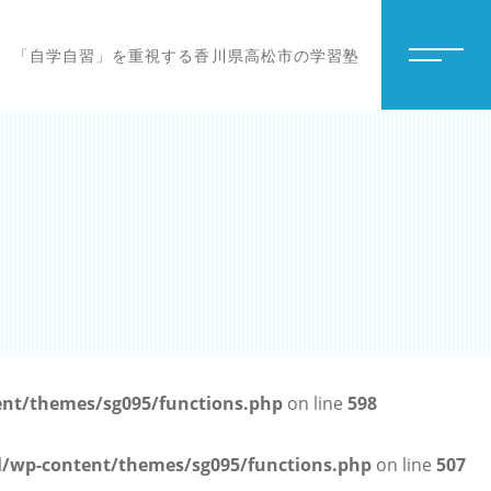
「自学自習」を重視する香川県高松市の学習塾
t/themes/sg095/functions.php
on line
598
wp-content/themes/sg095/functions.php
on line
507