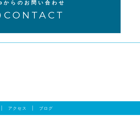
ebからのお問い合わせ
CONTACT
アクセス
ブログ