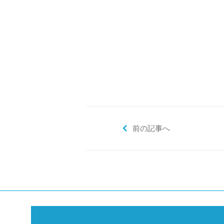
前の記事へ