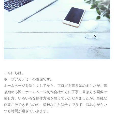
お電話によるお問い合わせ
087-887-7663
Webからのお問い合わせ
CONTACT
こんにちは。
ホープアカデミーの藤原です。
ホームページを新しくしてから、ブログを書き始めましたが、書
き始める際にホームページ制作会社の方に丁寧に書き方や画像の
載せ方、いろいろな操作方法を教えていただきましたが、単純な
作業こそできるものの、複雑なことは全くできず、悩みながらい
つも時間が過ぎていきます。