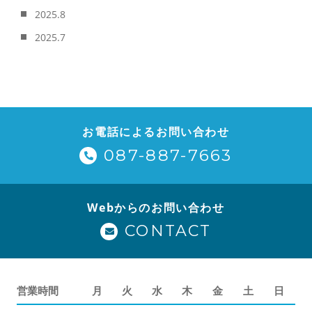
2025.8
2025.7
お電話によるお問い合わせ
087-887-7663
Webからのお問い合わせ
CONTACT
営業時間
月
火
水
木
金
土
日