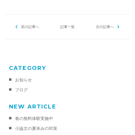
前の記事へ
記事一覧
次の記事へ
CATEGORY
お知らせ
ブログ
NEW ARTICLE
春の無料体験実施中
小論文の夏休みの対策