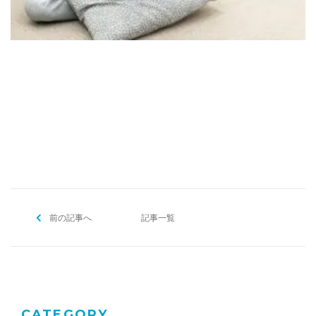
[addtoany]
前の記事へ
記事一覧
CATEGORY