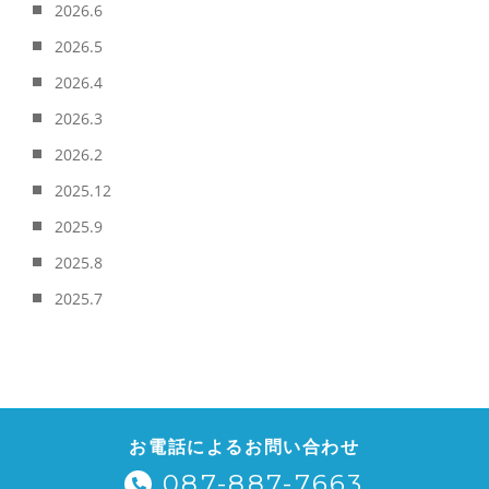
2026.6
2026.5
2026.4
2026.3
2026.2
2025.12
2025.9
2025.8
2025.7
お電話によるお問い合わせ
087-887-7663