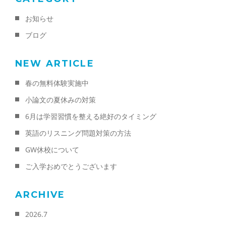
お知らせ
ブログ
NEW ARTICLE
春の無料体験実施中
小論文の夏休みの対策
6月は学習習慣を整える絶好のタイミング
英語のリスニング問題対策の方法
GW休校について
ご入学おめでとうございます
ARCHIVE
2026.7