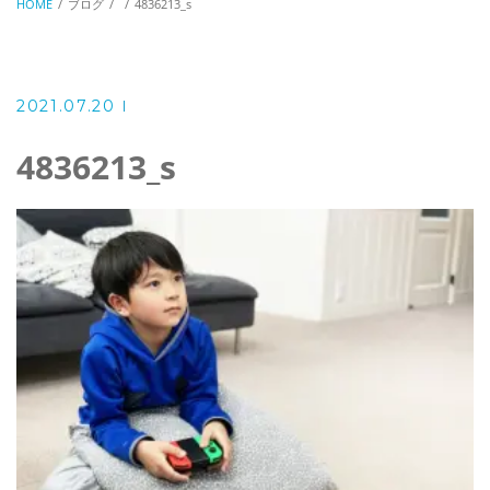
HOME
ブログ
4836213_s
2021.07.20
4836213_s