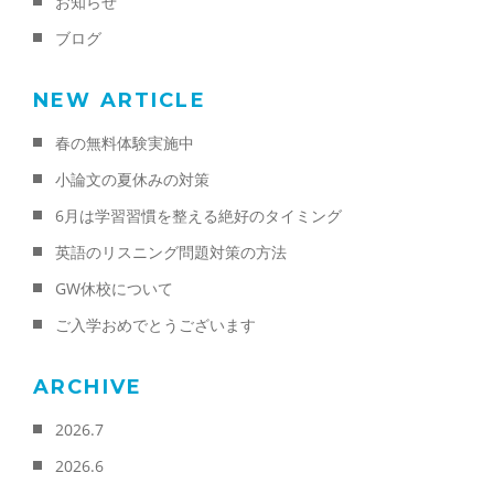
お知らせ
ブログ
NEW ARTICLE
春の無料体験実施中
小論文の夏休みの対策
6月は学習習慣を整える絶好のタイミング
英語のリスニング問題対策の方法
GW休校について
ご入学おめでとうございます
ARCHIVE
2026.7
2026.6