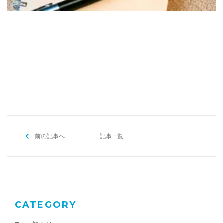
[addtoany]
前の記事へ
記事一覧
CATEGORY