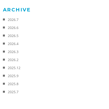
ARCHIVE
2026.7
2026.6
2026.5
2026.4
2026.3
2026.2
2025.12
2025.9
2025.8
2025.7