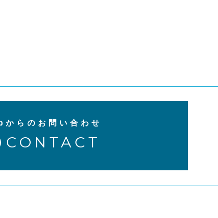
ebからのお問い合わせ
CONTACT