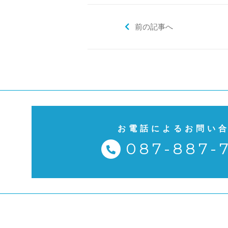
前の記事へ
お電話によるお問い
087-887-