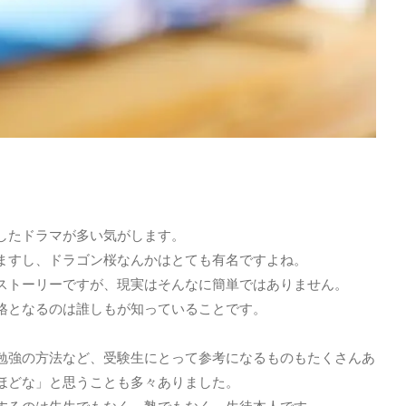
したドラマが多い気がします。
ますし、ドラゴン桜なんかはとても有名ですよね。
ストーリーですが、現実はそんなに簡単ではありません。
格となるのは誰しもが知っていることです。
勉強の方法など、受験生にとって参考になるものもたくさんあ
ほどな」と思うことも多々ありました。