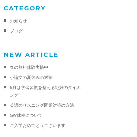
CATEGORY
お知らせ
ブログ
NEW ARTICLE
春の無料体験実施中
小論文の夏休みの対策
6月は学習習慣を整える絶好のタイミ
ング
英語のリスニング問題対策の方法
GW休校について
ご入学おめでとうございます