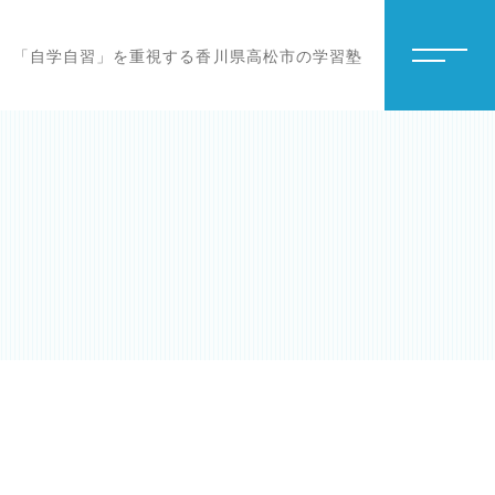
「自学自習」を重視する香川県高松市の学習塾