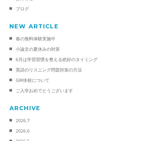
ブログ
NEW ARTICLE
春の無料体験実施中
小論文の夏休みの対策
6月は学習習慣を整える絶好のタイミング
英語のリスニング問題対策の方法
GW休校について
ご入学おめでとうございます
ARCHIVE
2026.7
2026.6