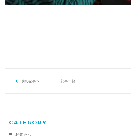
[addtoany]
前の記事へ
記事一覧
CATEGORY
お知らせ