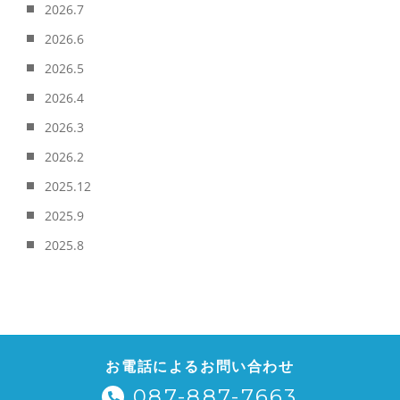
2026.7
2026.6
2026.5
2026.4
2026.3
2026.2
2025.12
2025.9
2025.8
お電話によるお問い合わせ
087-887-7663