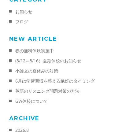
お知らせ
ブログ
NEW ARTICLE
春の無料体験実施中
(8/12～8/16）夏期休校のお知らせ
小論文の夏休みの対策
6月は学習習慣を整える絶好のタイミング
英語のリスニング問題対策の方法
GW休校について
ARCHIVE
2026.8