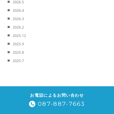
2026.5
2026.4
2026.3
2026.2
2025.12
2025.9
2025.8
2025.7
お電話によるお問い合わせ
087-887-7663