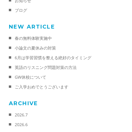
お知らせ
ブログ
NEW ARTICLE
春の無料体験実施中
小論文の夏休みの対策
6月は学習習慣を整える絶好のタイミング
英語のリスニング問題対策の方法
GW休校について
ご入学おめでとうございます
ARCHIVE
2026.7
2026.6