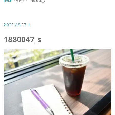
HOME
ブログ
1880047_s
2021.08.17
1880047_s