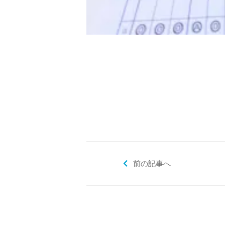
前の記事へ