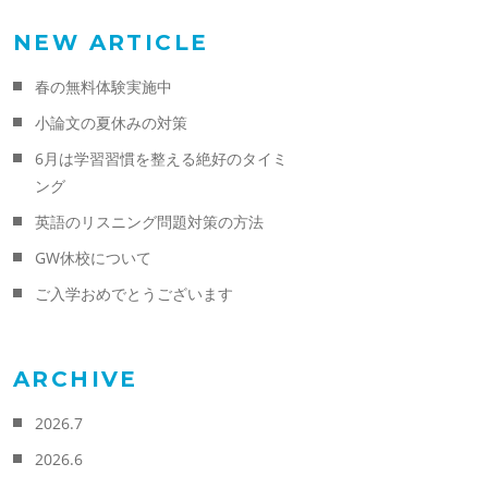
NEW ARTICLE
春の無料体験実施中
小論文の夏休みの対策
6月は学習習慣を整える絶好のタイミ
ング
英語のリスニング問題対策の方法
GW休校について
ご入学おめでとうございます
ARCHIVE
2026.7
2026.6