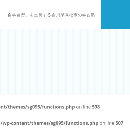
「自学自習」を重視する香川県高松市の学習塾
t/themes/sg095/functions.php
on line
598
wp-content/themes/sg095/functions.php
on line
507