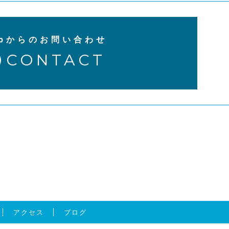
ebからのお問い合わせ
CONTACT
アクセス
ブログ