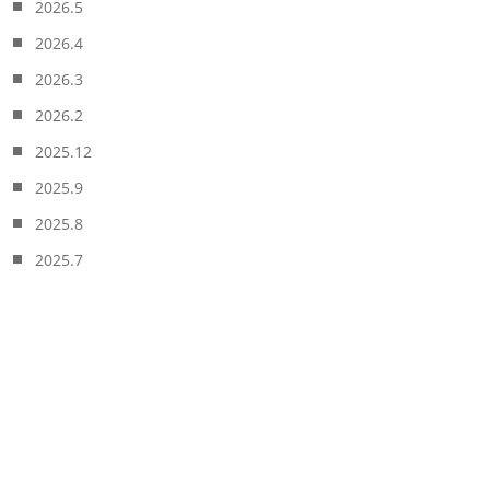
2026.5
2026.4
2026.3
2026.2
2025.12
2025.9
2025.8
2025.7