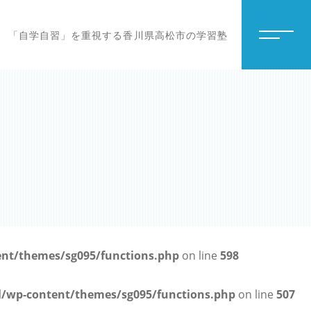
「自学自習」を重視する香川県高松市の学習塾
t/themes/sg095/functions.php
on line
598
wp-content/themes/sg095/functions.php
on line
507