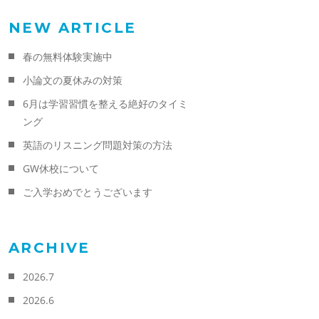
NEW ARTICLE
春の無料体験実施中
小論文の夏休みの対策
6月は学習習慣を整える絶好のタイミ
ング
英語のリスニング問題対策の方法
GW休校について
ご入学おめでとうございます
ARCHIVE
2026.7
2026.6