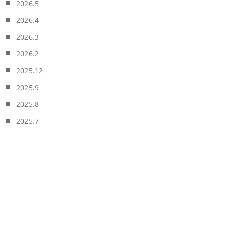
2026.5
2026.4
2026.3
2026.2
2025.12
2025.9
2025.8
2025.7