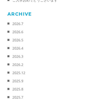
ご入学おめでとうございます
ARCHIVE
2026.7
2026.6
2026.5
2026.4
2026.3
2026.2
2025.12
2025.9
2025.8
2025.7