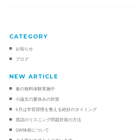
CATEGORY
お知らせ
ブログ
NEW ARTICLE
春の無料体験実施中
小論文の夏休みの対策
6月は学習習慣を整える絶好のタイミング
英語のリスニング問題対策の方法
GW休校について