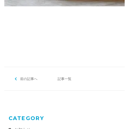
[addtoany]
前の記事へ
記事一覧
CATEGORY