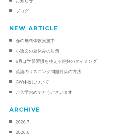
お知らせ
ブログ
NEW ARTICLE
春の無料体験実施中
小論文の夏休みの対策
6月は学習習慣を整える絶好のタイミング
英語のリスニング問題対策の方法
GW休校について
ご入学おめでとうございます
ARCHIVE
2026.7
2026.6