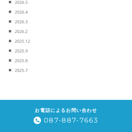
2026.5
2026.4
2026.3
2026.2
2025.12
2025.9
2025.8
2025.7
お電話によるお問い合わせ
087-887-7663