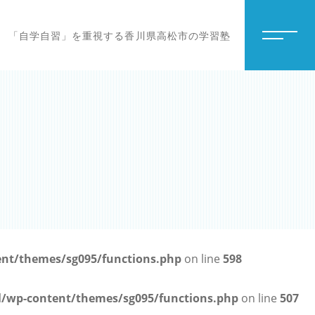
「自学自習」を重視する香川県高松市の学習塾
t/themes/sg095/functions.php
on line
598
wp-content/themes/sg095/functions.php
on line
507