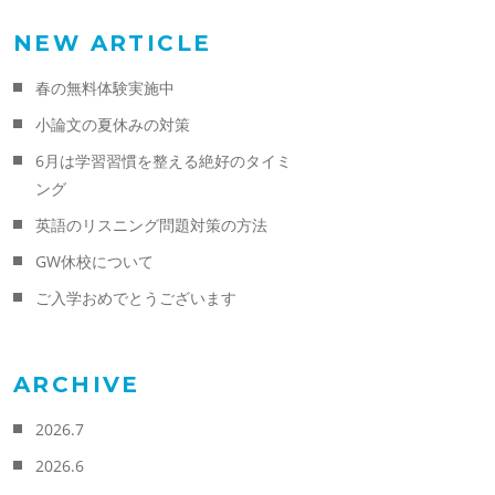
NEW ARTICLE
春の無料体験実施中
小論文の夏休みの対策
6月は学習習慣を整える絶好のタイミ
ング
英語のリスニング問題対策の方法
GW休校について
ご入学おめでとうございます
ARCHIVE
2026.7
2026.6