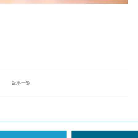
[addtoany]
記事一覧