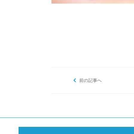
前の記事へ