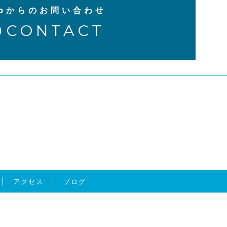
ebからのお問い合わせ
CONTACT
アクセス
ブログ