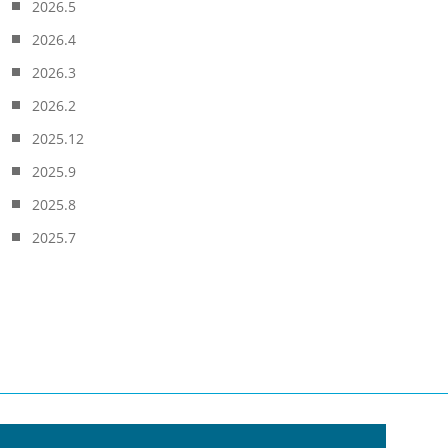
2026.5
2026.4
2026.3
2026.2
2025.12
2025.9
2025.8
2025.7