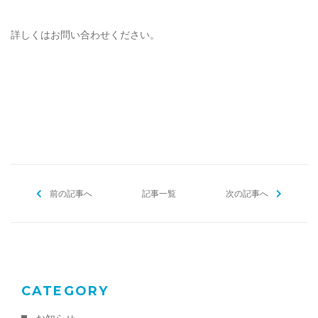
詳しくはお問い合わせください。
[addtoany]
前の記事へ
記事一覧
次の記事へ
CATEGORY