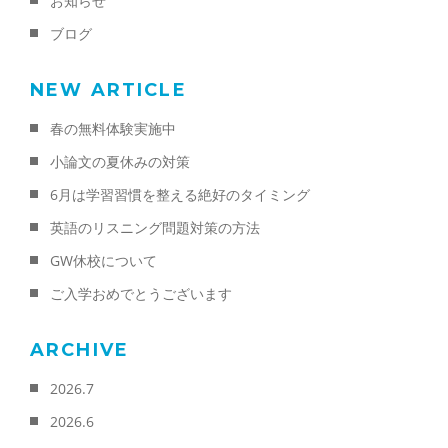
お知らせ
ブログ
NEW ARTICLE
春の無料体験実施中
小論文の夏休みの対策
6月は学習習慣を整える絶好のタイミング
英語のリスニング問題対策の方法
GW休校について
ご入学おめでとうございます
ARCHIVE
2026.7
2026.6