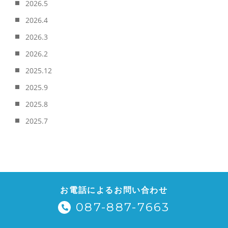
2026.5
2026.4
2026.3
2026.2
2025.12
2025.9
2025.8
2025.7
お電話によるお問い合わせ
087-887-7663