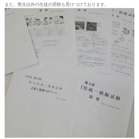
また、塾生以外の生徒の受験も受けつけております。