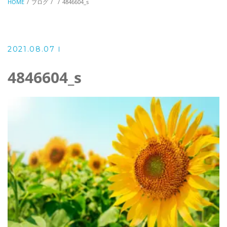
HOME
ブログ
4846604_s
2021.08.07
4846604_s