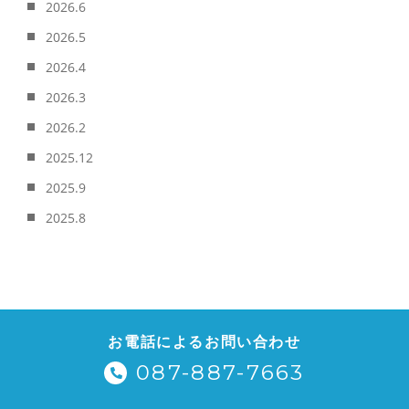
2026.6
2026.5
2026.4
2026.3
2026.2
2025.12
2025.9
2025.8
お電話によるお問い合わせ
087-887-7663