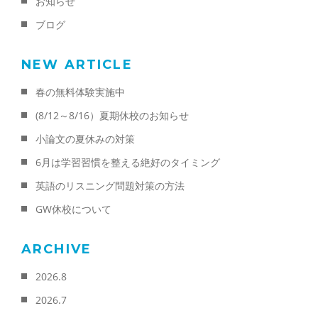
お知らせ
ブログ
NEW ARTICLE
春の無料体験実施中
(8/12～8/16）夏期休校のお知らせ
小論文の夏休みの対策
6月は学習習慣を整える絶好のタイミング
英語のリスニング問題対策の方法
GW休校について
ARCHIVE
2026.8
2026.7