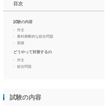
目次
試験の内容
作文
教科横断的な総合問題
面接
どうやって対策するの
作文
総合問題
試験の内容