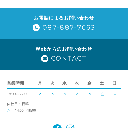
お電話によるお問い合わせ
087-887-7663
Webからのお問い合わせ
CONTACT
営業時間
月
火
水
木
金
土
日
16:00～22:00
○
○
○
○
○
△
－
休校日：日曜
△
：14:00～19:00