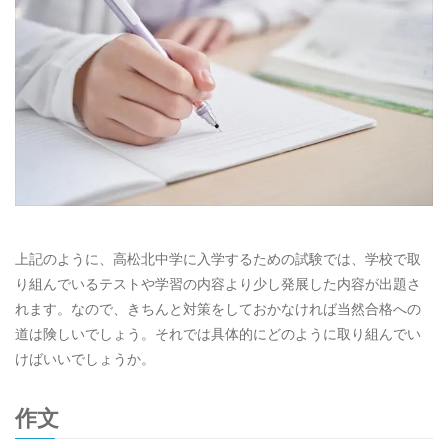
上記のように、高松北中学に入学するための試験では、学校で取
り組んでいるテストや学習の内容より少し発展した内容が出題さ
れます。なので、きちんと対策をしておかなければ当然合格への
道は険しいでしょう。それでは具体的にどのように取り組んでい
けばいいでしょうか。
作文