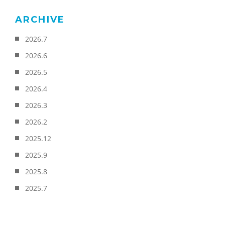
ARCHIVE
2026.7
2026.6
2026.5
2026.4
2026.3
2026.2
2025.12
2025.9
2025.8
2025.7