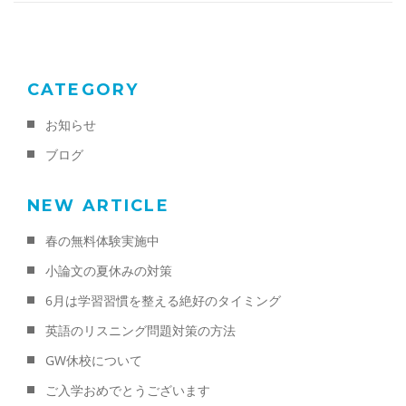
CATEGORY
お知らせ
ブログ
NEW ARTICLE
春の無料体験実施中
小論文の夏休みの対策
6月は学習習慣を整える絶好のタイミング
英語のリスニング問題対策の方法
GW休校について
ご入学おめでとうございます