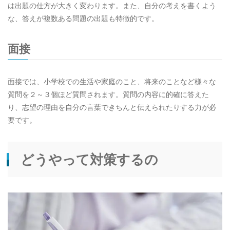
は出題の仕方が大きく変わります。また、自分の考えを書くよう
な、答えが複数ある問題の出題も特徴的です。
面接
面接では、小学校での生活や家庭のこと、将来のことなど様々な
質問を２～３個ほど質問されます。質問の内容に的確に答えた
り、志望の理由を自分の言葉できちんと伝えられたりする力が必
要です。
どうやって対策するの