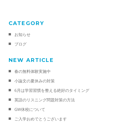
CATEGORY
お知らせ
ブログ
NEW ARTICLE
春の無料体験実施中
小論文の夏休みの対策
6月は学習習慣を整える絶好のタイミング
英語のリスニング問題対策の方法
GW休校について
ご入学おめでとうございます