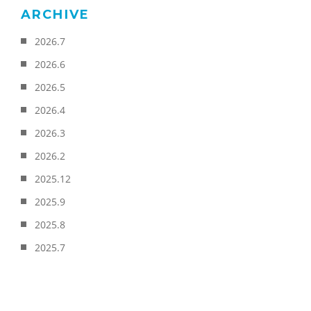
ARCHIVE
2026.7
2026.6
2026.5
2026.4
2026.3
2026.2
2025.12
2025.9
2025.8
2025.7