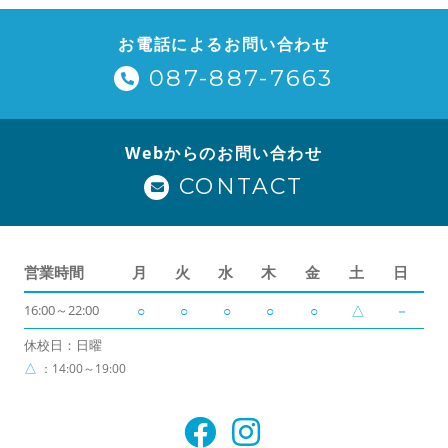
お電話によるお問い合わせ
087-887-7663
Webからのお問い合わせ
CONTACT
営業時間
月
火
水
木
金
土
日
16:00～22:00
○
○
○
○
○
△
－
休校日：日曜
△
：14:00～19:00