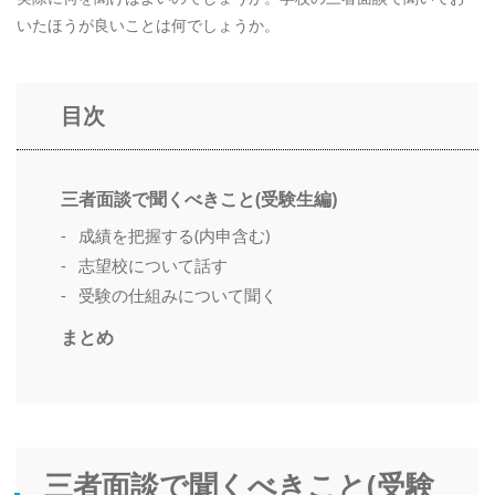
いたほうが良いことは何でしょうか。
目次
三者面談で聞くべきこと(受験生編)
成績を把握する(内申含む)
志望校について話す
受験の仕組みについて聞く
まとめ
三者面談で聞くべきこと(受験