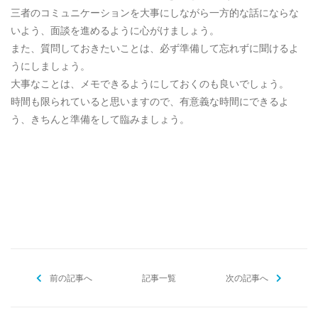
三者のコミュニケーションを大事にしながら一方的な話にならな
いよう、面談を進めるように心がけましょう。
また、質問しておきたいことは、必ず準備して忘れずに聞けるよ
うにしましょう。
大事なことは、メモできるようにしておくのも良いでしょう。
時間も限られていると思いますので、有意義な時間にできるよ
う、きちんと準備をして臨みましょう。
[addtoany]
前の記事へ
記事一覧
次の記事へ