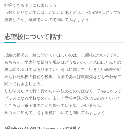
把握できるようにしましょう。
点数が足りない場合は、だいたいあとどれくらいの得点アップが
必要なのか、概算でいいので聞いてみましょう。
志望校について話す
成績の状況と一緒に聞いていほしいのは、志望校についてです。
もちろん、学力的な部分で現状はどうなのか、これはほとんどの
親は聞く項目ではありますが、それに加えて、行きたい高校や勧
められた学校の特色や校風、大学であれば就職先なども合わせて
聞いておきましょう。
ただ学力だけで行く行かないを決めるのではなく、子供にとって
プラスになる学校なのか、楽しく学校生活が送れるのかといった
ところは一番子供のことを知っている親しかいません。
学力面に加えて、必ず学校についても聞いてみましょう。