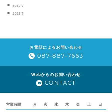
2025.8
2025.7
お電話によるお問い合わせ
087-887-7663
Webからのお問い合わせ
CONTACT
営業時間
月
火
水
木
金
土
日