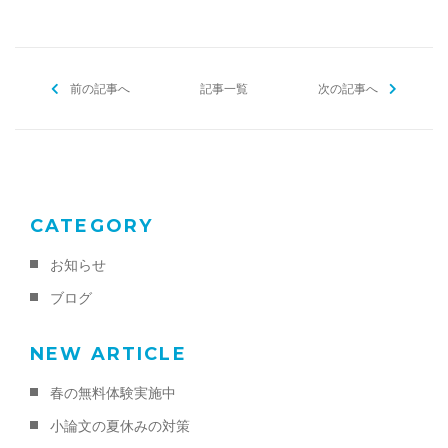
前の記事へ
記事一覧
次の記事へ
CATEGORY
お知らせ
ブログ
NEW ARTICLE
春の無料体験実施中
小論文の夏休みの対策