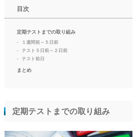
目次
定期テストまでの取り組み
１週間前～５日前
テスト５日前～２日前
テスト前日
まとめ
定期テストまでの取り組み