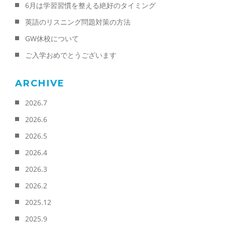
6月は学習習慣を整える絶好のタイミング
英語のリスニング問題対策の方法
GW休校について
ご入学おめでとうございます
ARCHIVE
2026.7
2026.6
2026.5
2026.4
2026.3
2026.2
2025.12
2025.9