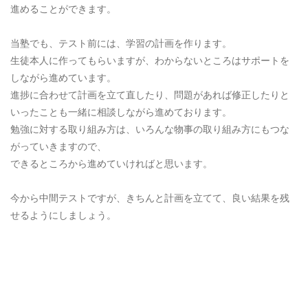
進めることができます。
当塾でも、テスト前には、学習の計画を作ります。
生徒本人に作ってもらいますが、わからないところはサポートを
しながら進めています。
進捗に合わせて計画を立て直したり、問題があれば修正したりと
いったことも一緒に相談しながら進めております。
勉強に対する取り組み方は、いろんな物事の取り組み方にもつな
がっていきますので、
できるところから進めていければと思います。
今から中間テストですが、きちんと計画を立てて、良い結果を残
せるようにしましょう。
[addtoany]