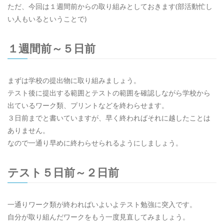
ただ、今回は１週間前からの取り組みとしておきます(部活動忙し
い人もいるということで)
１週間前～５日前
まずは学校の提出物に取り組みましょう。
テスト後に提出する範囲とテストの範囲を確認しながら学校から
出ているワーク類、プリントなどを終わらせます。
３日前までと書いていますが、早く終わればそれに越したことは
ありません。
なので一通り早めに終わらせられるようにしましょう。
テスト５日前～２日前
一通りワーク類が終わればいよいよテスト勉強に突入です。
自分が取り組んだワークをもう一度見直してみましょう。