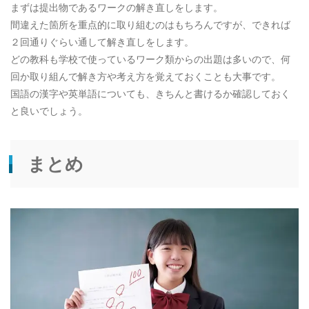
まずは提出物であるワークの解き直しをします。
間違えた箇所を重点的に取り組むのはもちろんですが、できれば
２回通りぐらい通して解き直しをします。
どの教科も学校で使っているワーク類からの出題は多いので、何
回か取り組んで解き方や考え方を覚えておくことも大事です。
国語の漢字や英単語についても、きちんと書けるか確認しておく
と良いでしょう。
まとめ