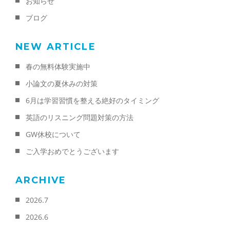
お知らせ
ブログ
NEW ARTICLE
春の無料体験実施中
小論文の夏休みの対策
6月は学習習慣を整える絶好のタイミング
英語のリスニング問題対策の方法
GW休校について
ご入学おめでとうございます
ARCHIVE
2026.7
2026.6