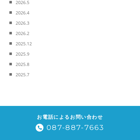
2026.5
2026.4
2026.3
2026.2
2025.12
2025.9
2025.8
2025.7
お電話によるお問い合わせ
087-887-7663