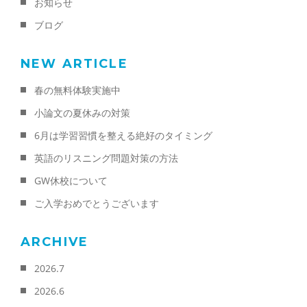
お知らせ
ブログ
NEW ARTICLE
春の無料体験実施中
小論文の夏休みの対策
6月は学習習慣を整える絶好のタイミング
英語のリスニング問題対策の方法
GW休校について
ご入学おめでとうございます
ARCHIVE
2026.7
2026.6