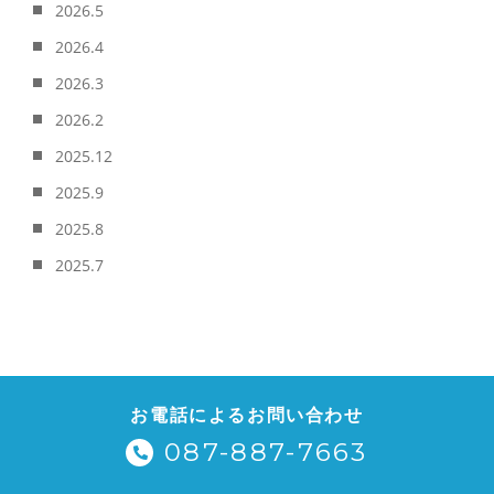
2026.5
2026.4
2026.3
2026.2
2025.12
2025.9
2025.8
2025.7
お電話によるお問い合わせ
087-887-7663