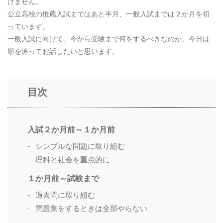
けません。
公立高校の推薦入試まではあと半月、一般入試までは２か月を切
っています。
一般入試に向けて、今から受験まで何をするべきなのか、今日は
順を追ってお話したいと思います。
目次
入試２か月前～１か月前
シンプルな問題に取り組む
理科と社会を重点的に
１か月前～試験まで
過去問に取り組む
問題集をするときは全部やらない