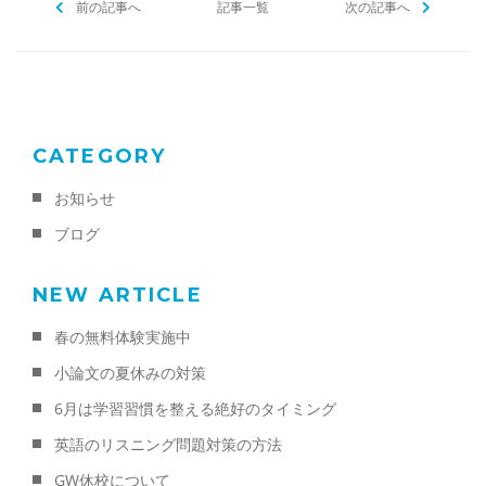
前の記事へ
記事一覧
次の記事へ
CATEGORY
お知らせ
ブログ
NEW ARTICLE
春の無料体験実施中
小論文の夏休みの対策
6月は学習習慣を整える絶好のタイミング
英語のリスニング問題対策の方法
GW休校について