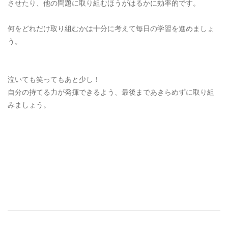
させたり、他の問題に取り組むほうがはるかに効率的です。
何をどれだけ取り組むかは十分に考えて毎日の学習を進めましょ
う。
泣いても笑ってもあと少し！
自分の持てる力が発揮できるよう、最後まであきらめずに取り組
みましょう。
[addtoany]