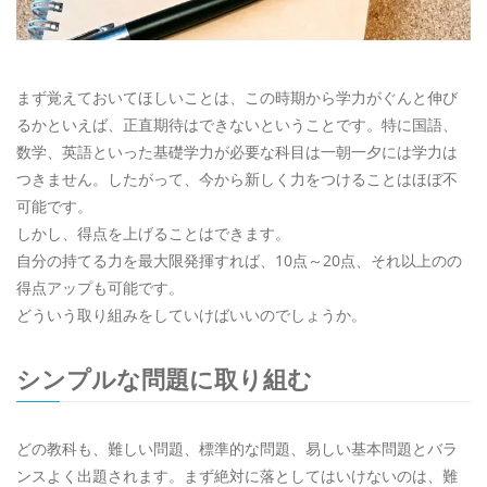
まず覚えておいてほしいことは、この時期から学力がぐんと伸び
るかといえば、正直期待はできないということです。特に国語、
数学、英語といった基礎学力が必要な科目は一朝一夕には学力は
つきません。したがって、今から新しく力をつけることはほぼ不
可能です。
しかし、得点を上げることはできます。
自分の持てる力を最大限発揮すれば、10点～20点、それ以上のの
得点アップも可能です。
どういう取り組みをしていけばいいのでしょうか。
シンプルな問題に取り組む
どの教科も、難しい問題、標準的な問題、易しい基本問題とバラ
ンスよく出題されます。まず絶対に落としてはいけないのは、難