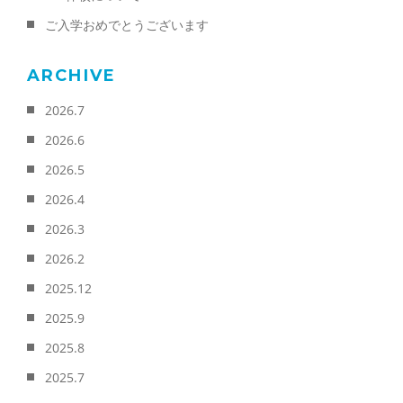
ご入学おめでとうございます
ARCHIVE
2026.7
2026.6
2026.5
2026.4
2026.3
2026.2
2025.12
2025.9
2025.8
2025.7