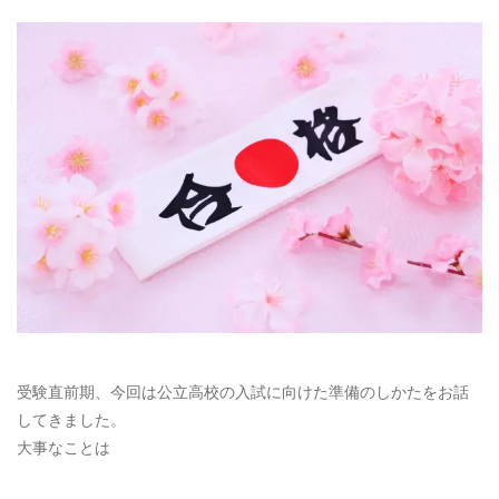
受験直前期、今回は公立高校の入試に向けた準備のしかたをお話
してきました。
大事なことは