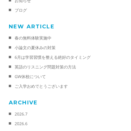
お知らせ
ブログ
NEW ARTICLE
春の無料体験実施中
小論文の夏休みの対策
6月は学習習慣を整える絶好のタイミング
英語のリスニング問題対策の方法
GW休校について
ご入学おめでとうございます
ARCHIVE
2026.7
2026.6