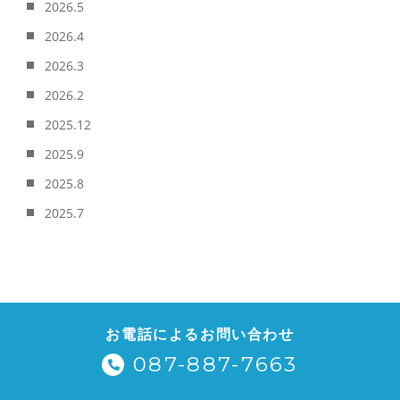
2026.5
2026.4
2026.3
2026.2
2025.12
2025.9
2025.8
2025.7
お電話によるお問い合わせ
087-887-7663