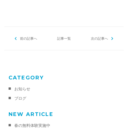
前の記事へ
記事一覧
次の記事へ
CATEGORY
お知らせ
ブログ
NEW ARTICLE
春の無料体験実施中