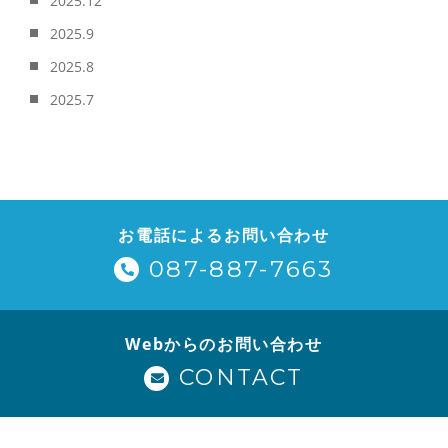
2025.12
2025.9
2025.8
2025.7
お電話によるお問い合わせ
087-887-7663
Webからのお問い合わせ
CONTACT