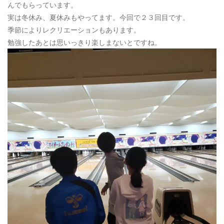
んでもらっています。
実は冬休み、夏休みもやってます。今回で２３回目です。
季節によりレクリエーションもあります。
勉強したあとは思いっきり楽しまないとですね。