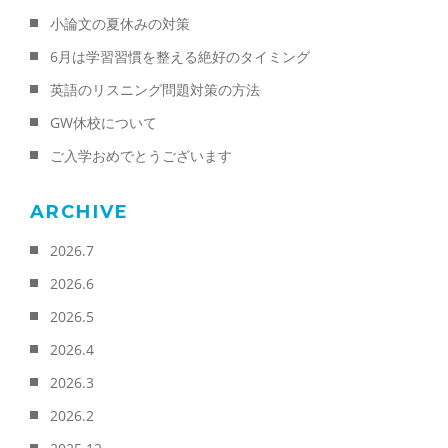
小論文の夏休みの対策
6月は学習習慣を整える絶好のタイミング
英語のリスニング問題対策の方法
GW休校について
ご入学おめでとうございます
ARCHIVE
2026.7
2026.6
2026.5
2026.4
2026.3
2026.2