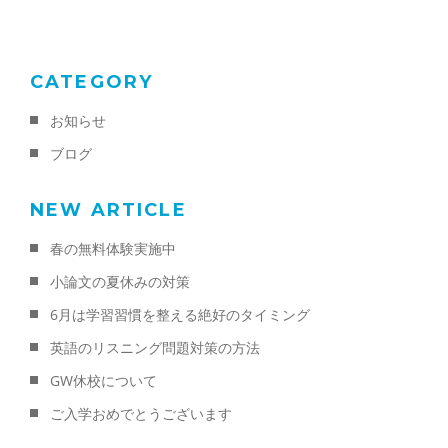
CATEGORY
お知らせ
ブログ
NEW ARTICLE
春の無料体験実施中
小論文の夏休みの対策
6月は学習習慣を整える絶好のタイミング
英語のリスニング問題対策の方法
GW休校について
ご入学おめでとうございます