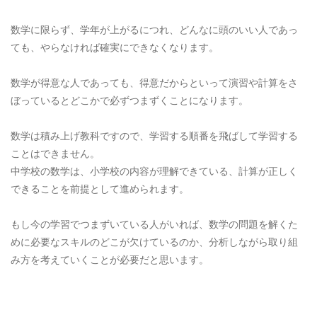
数学に限らず、学年が上がるにつれ、どんなに頭のいい人であっ
ても、やらなければ確実にできなくなります。
数学が得意な人であっても、得意だからといって演習や計算をさ
ぼっているとどこかで必ずつまずくことになります。
数学は積み上げ教科ですので、学習する順番を飛ばして学習する
ことはできません。
中学校の数学は、小学校の内容が理解できている、計算が正しく
できることを前提として進められます。
もし今の学習でつまずいている人がいれば、数学の問題を解くた
めに必要なスキルのどこが欠けているのか、分析しながら取り組
み方を考えていくことが必要だと思います。