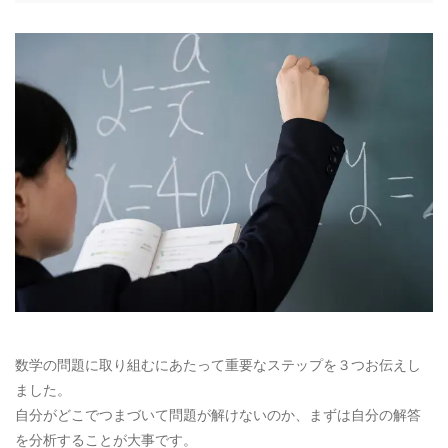
数学の問題に取り組むにあたって重要なステップを３つお伝えし
ました。
自分がどこでつまづいて問題が解けないのか、まずは自分の解答
を分析することが大事です。