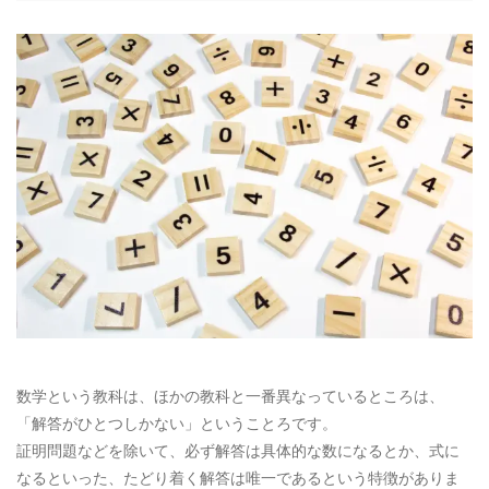
数学という教科は、ほかの教科と一番異なっているところは、
「解答がひとつしかない」ということろです。
証明問題などを除いて、必ず解答は具体的な数になるとか、式に
なるといった、たどり着く解答は唯一であるという特徴がありま