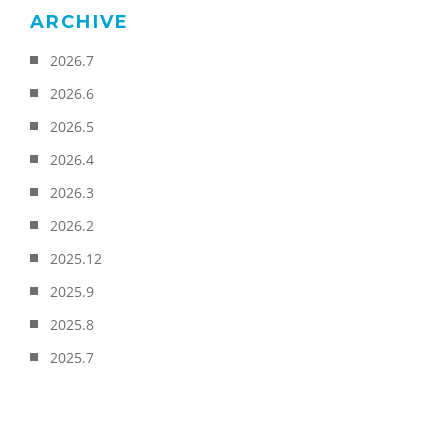
ARCHIVE
2026.7
2026.6
2026.5
2026.4
2026.3
2026.2
2025.12
2025.9
2025.8
2025.7