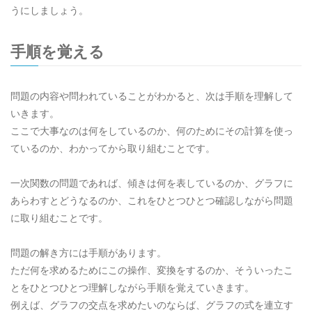
うにしましょう。
手順を覚える
問題の内容や問われていることがわかると、次は手順を理解して
いきます。
ここで大事なのは何をしているのか、何のためにその計算を使っ
ているのか、わかってから取り組むことです。
一次関数の問題であれば、傾きは何を表しているのか、グラフに
あらわすとどうなるのか、これをひとつひとつ確認しながら問題
に取り組むことです。
問題の解き方には手順があります。
ただ何を求めるためにこの操作、変換をするのか、そういったこ
とをひとつひとつ理解しながら手順を覚えていきます。
例えば、グラフの交点を求めたいのならば、グラフの式を連立す