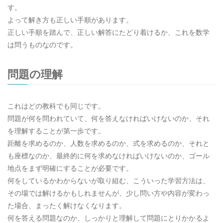
す。
よって解き方も正しい手順があります。
正しい手順を踏んで、正しい解答にたどり着けるか、これを数学
は問うものなのです。
問題の理解
これはどの教科でも同じです。
問題が何を問われていて、何を答えなければいけないのか、それ
を理解することが第一歩です。
距離を求めるのか、人数を求めるのか、式を求めるのか、それと
も座標なのか、最終的に何を求めなければいけないのか、ゴール
地点をまず明確にすることが必要です。
何をしているかわからないが取り組む、こういった学習方法は、
その場では解けるかもしれませんが、少し問い方や内容が変わっ
た場合、まったく解けなくなります。
何を答える問題なのか、しっかりと理解して問題にとりかかるよ