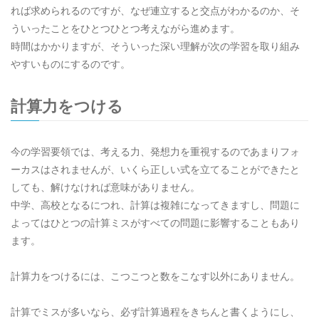
れば求められるのですが、なぜ連立すると交点がわかるのか、そ
ういったことをひとつひとつ考えながら進めます。
時間はかかりますが、そういった深い理解が次の学習を取り組み
やすいものにするのです。
計算力をつける
今の学習要領では、考える力、発想力を重視するのであまりフォ
ーカスはされませんが、いくら正しい式を立てることができたと
しても、解けなければ意味がありません。
中学、高校となるにつれ、計算は複雑になってきますし、問題に
よってはひとつの計算ミスがすべての問題に影響することもあり
ます。
計算力をつけるには、こつこつと数をこなす以外にありません。
計算でミスが多いなら、必ず計算過程をきちんと書くようにし、