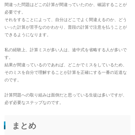
間違った問題はどこの計算が間違っていたのか、確認することが
必要です。
それをすることによって、自分はどこでよく間違えるのか、どう
いった計算が苦手なのかわかり、普段の計算で注意を払うことが
できるようになります。
私の経験上、計算ミスが多い人は、途中式を省略する人が多いで
す。
結果が間違っているのであれば、どこかでミスをしているため、
そのミスを自分で理解することが計算を正確にする一番の近道な
のです。
計算問題への取り組みは面倒だと思っている生徒は多いですが、
必ず必要なステップなのです。
まとめ