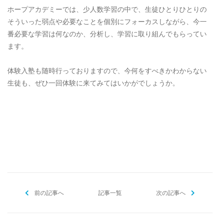
ホープアカデミーでは、少人数学習の中で、生徒ひとりひとりの
そういった弱点や必要なことを個別にフォーカスしながら、今一
番必要な学習は何なのか、分析し、学習に取り組んでもらってい
ます。
体験入塾も随時行っておりますので、今何をすべきかわからない
生徒も、ぜひ一回体験に来てみてはいかがでしょうか。
[addtoany]
前の記事へ
記事一覧
次の記事へ