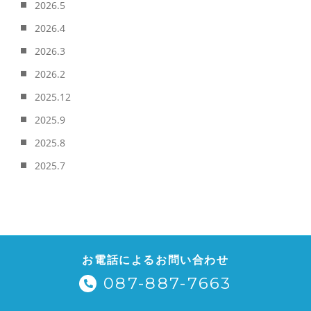
2026.5
2026.4
2026.3
2026.2
2025.12
2025.9
2025.8
2025.7
お電話によるお問い合わせ
087-887-7663