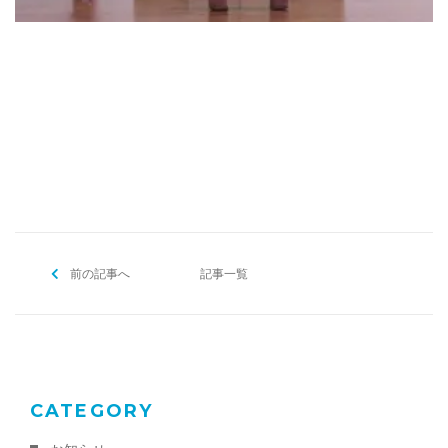
[addtoany]
前の記事へ
記事一覧
CATEGORY