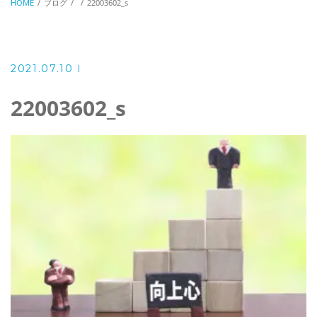
HOME
ブログ
22003602_s
2021.07.10
22003602_s