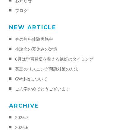
お知らせ
ブログ
NEW ARTICLE
春の無料体験実施中
小論文の夏休みの対策
6月は学習習慣を整える絶好のタイミング
英語のリスニング問題対策の方法
GW休校について
ご入学おめでとうございます
ARCHIVE
2026.7
2026.6